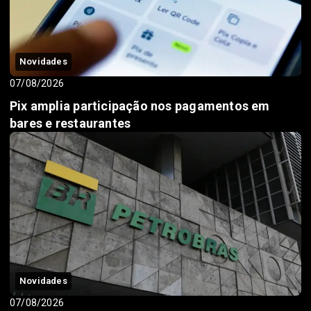
Novidades
07/08/2026
Pix amplia participação nos pagamentos em
bares e restaurantes
Novidades
07/08/2026