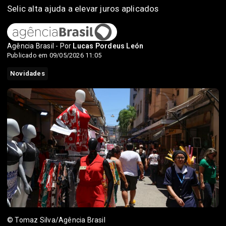
Selic alta ajuda a elevar juros aplicados
Agência Brasil - Por
Lucas Pordeus León
Publicado em 09/05/2026 11:05
Novidades
© Tomaz Silva/Agência Brasil