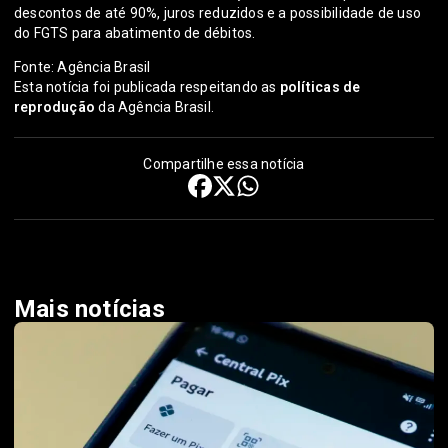
descontos de até 90%, juros reduzidos e a possibilidade de uso
do FGTS para abatimento de débitos.
Fonte: Agência Brasil
Esta notícia foi publicada respeitando as
políticas de
reprodução
da Agência Brasil.
Compartilhe essa notícia
Mais notícias