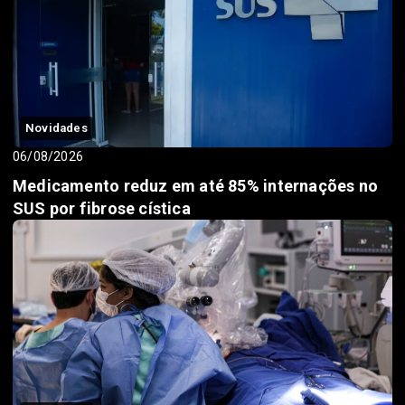
Novidades
06/08/2026
Medicamento reduz em até 85% internações no
SUS por fibrose cística