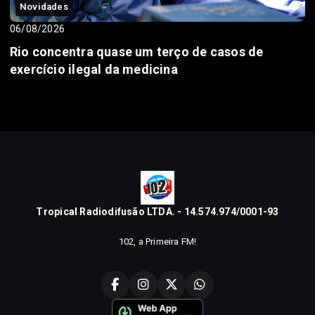
Novidades
06/08/2026
Rio concentra quase um terço de casos de
exercício ilegal da medicina
Tropical Radiodifusão LTDA. - 14.574.974/0001-93
102, a Primeira FM!