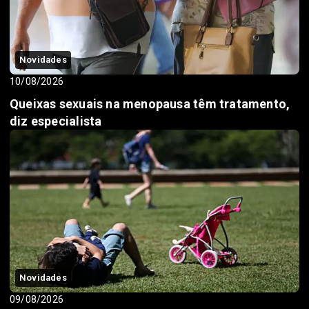
Novidades
10/08/2026
Queixas sexuais na menopausa têm tratamento,
diz especialista
Novidades
09/08/2026