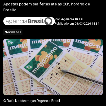
Apostas podem ser feitas até as 20h, horário de
Brasília
Por
Agência Brasil
Publicado em 03/03/2026 14:34
Novidades
© Rafa Neddermeyer/Agência Brasil