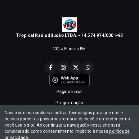
Tropical Radiodifusão LTDA. - 14.574.974/0001-93
102, a Primeira FM!
Página Inicial
Programação
Nosso site usa cookies e outras tecnologias para que nós e
Promoções
nossos parceiros possamos lembrar de você e entender como
você usa o site. Ao continuar a navegação neste site será
Locutores
considerado como consentimento implícito à nossa
política de
Contato
privacidade
.