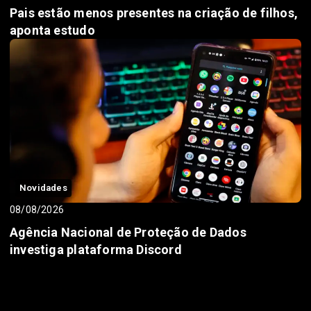
Pais estão menos presentes na criação de filhos,
aponta estudo
Novidades
08/08/2026
Agência Nacional de Proteção de Dados
investiga plataforma Discord