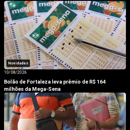
Novidades
10/08/2026
Bolão de Fortaleza leva prêmio de R$ 164
milhões da Mega-Sena