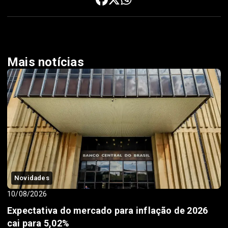
Mais notícias
Novidades
10/08/2026
Expectativa do mercado para inflação de 2026
cai para 5,02%