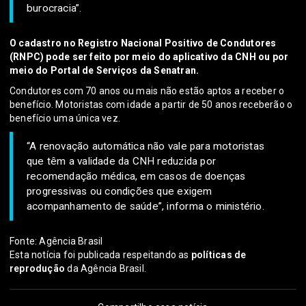
burocracia”.
O cadastro no Registro Nacional Positivo de Condutores
(RNPC) pode ser feito por meio do aplicativo da CNH ou por
meio do Portal de Serviços da Senatran.
Condutores com 70 anos ou mais não estão aptos a receber o
benefício. Motoristas com idade a partir de 50 anos receberão o
benefício uma única vez.
“A renovação automática não vale para motoristas
que têm a validade da CNH reduzida por
recomendação médica, em casos de doenças
progressivas ou condições que exigem
acompanhamento de saúde”, informa o ministério.
Fonte: Agência Brasil
Esta notícia foi publicada respeitando as
políticas de
reprodução
da Agência Brasil.