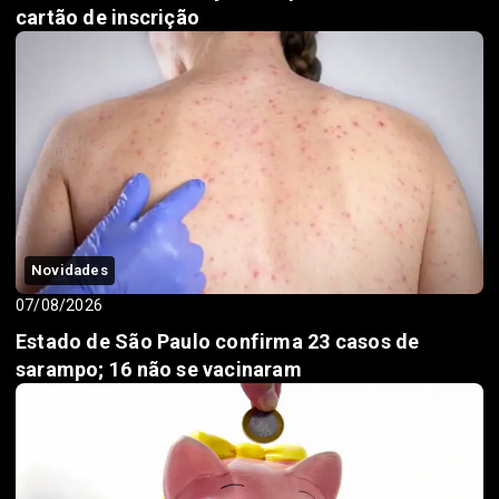
cartão de inscrição
Novidades
07/08/2026
Estado de São Paulo confirma 23 casos de
sarampo; 16 não se vacinaram