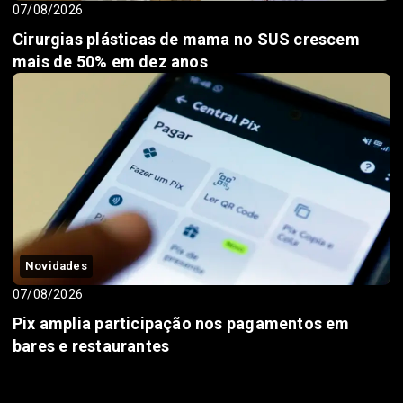
07/08/2026
Cirurgias plásticas de mama no SUS crescem
mais de 50% em dez anos
Novidades
07/08/2026
Pix amplia participação nos pagamentos em
bares e restaurantes