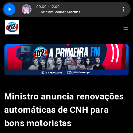
09:00 - 12:00
No Ar com Wilker Martins
Ministro anuncia renovações
automáticas de CNH para
bons motoristas