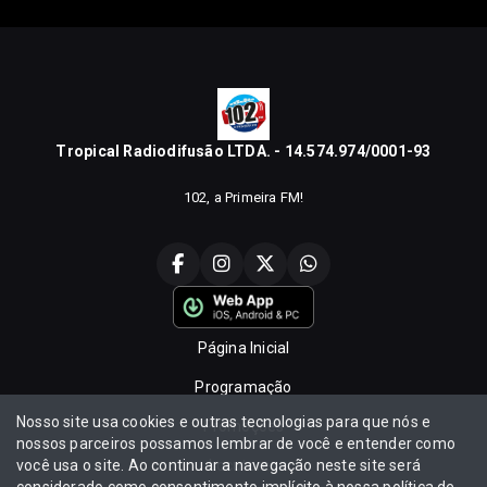
Tropical Radiodifusão LTDA. - 14.574.974/0001-93
102, a Primeira FM!
Página Inicial
Programação
Nosso site usa cookies e outras tecnologias para que nós e
Promoções
nossos parceiros possamos lembrar de você e entender como
você usa o site. Ao continuar a navegação neste site será
Locutores