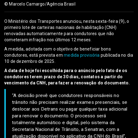
© Marcelo Camargo/Agência Brasil
O Ministério dos Transportes anunciou, nesta sexta-feira (9), o
primeiro lote de carteiras nacionais de habilitação (CNH)
renovadas automaticamente para condutores que não
cometeram infração nos últimos 12 meses.
A medida, adotada com o objetivo de beneficiar bons
condutores, está prevista em
medida provisória
publicada no dia
10 de dezembro de 2025.
A data de hoje foi escolhida para o anúncio pelo fato de os
condutores terem prazo de 30 dias, contatos a partir do
vencimento da CNH, para fazer a renovação do documento.
“A decisão prevê que condutores responsáveis no
trânsito não precisam realizar exames presenciais, se
deslocar aos Detrans ou pagar qualquer taxa adicional
para renovar o documento. O processo será
totalmente automático e digital, pelo sistema da
Secretaria Nacional de Trânsito, a Senatran, com a
atualização disponível no aplicativo da CNH do Brasil”,