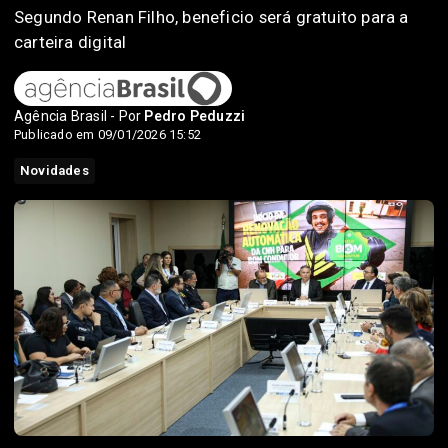
Segundo Renan Filho, beneficio será gratuito para a
carteira digital
Agência Brasil - Por
Pedro Peduzzi
Publicado em 09/01/2026 15:52
Novidades