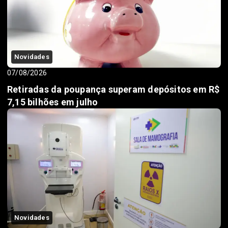
Novidades
07/08/2026
Retiradas da poupança superam depósitos em R$
7,15 bilhões em julho
Novidades