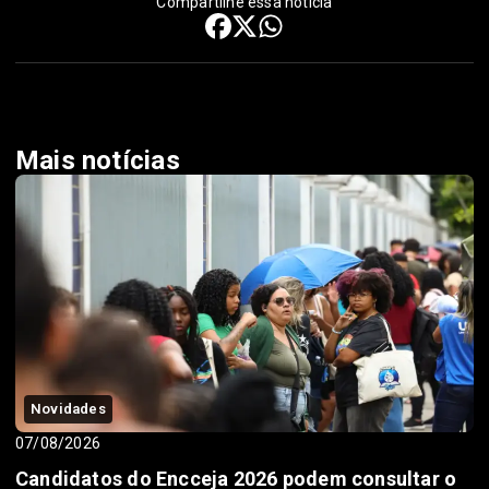
Compartilhe essa notícia
Mais notícias
Novidades
07/08/2026
Candidatos do Encceja 2026 podem consultar o