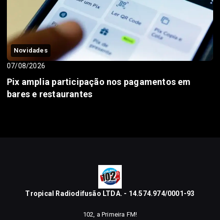
Novidades
07/08/2026
Pix amplia participação nos pagamentos em
bares e restaurantes
Tropical Radiodifusão LTDA. - 14.574.974/0001-93
102, a Primeira FM!