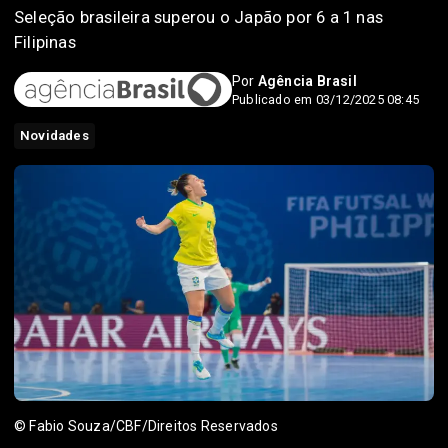
Seleção brasileira superou o Japão por 6 a 1 nas
Filipinas
Por
Agência Brasil
Publicado em 03/12/2025 08:45
Novidades
© Fabio Souza/CBF/Direitos Reservados