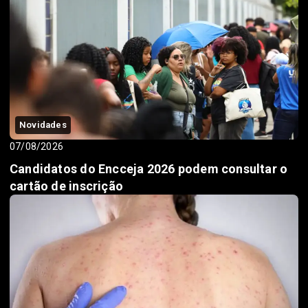
Novidades
07/08/2026
Candidatos do Encceja 2026 podem consultar o
cartão de inscrição