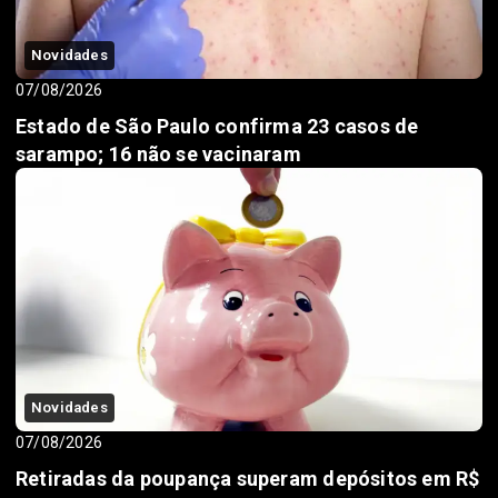
Novidades
07/08/2026
Estado de São Paulo confirma 23 casos de
sarampo; 16 não se vacinaram
Novidades
07/08/2026
Retiradas da poupança superam depósitos em R$