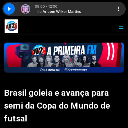
09:00 - 12:00
No Ar com Wilker Martins
Brasil goleia e avança para
semi da Copa do Mundo de
futsal