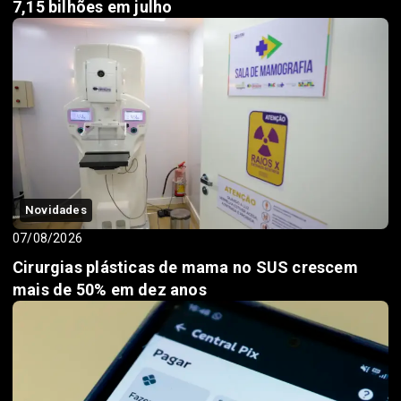
7,15 bilhões em julho
Novidades
07/08/2026
Cirurgias plásticas de mama no SUS crescem
mais de 50% em dez anos