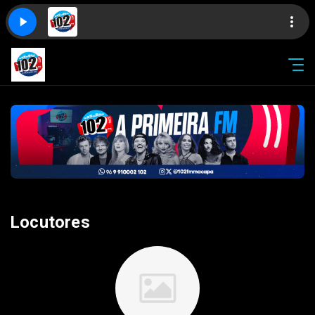
Locutores