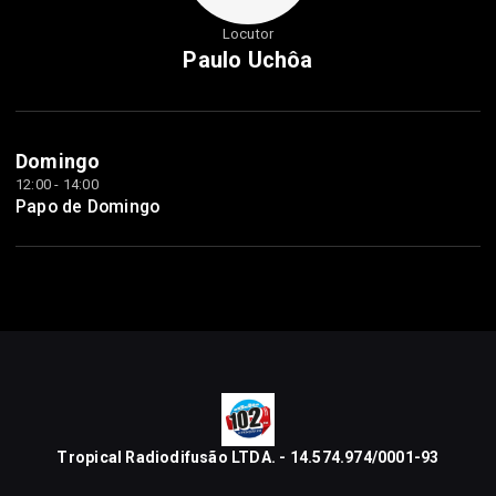
Locutor
Paulo Uchôa
Domingo
12:00 - 14:00
Papo de Domingo
Tropical Radiodifusão LTDA. - 14.574.974/0001-93